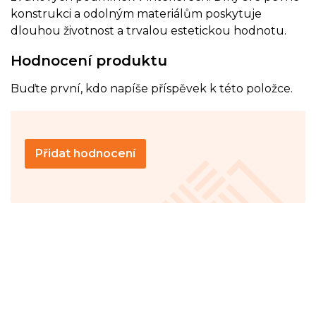
konstrukci a odolným materiálům poskytuje
dlouhou životnost a trvalou estetickou hodnotu.
Hodnocení produktu
Buďte první, kdo napíše příspěvek k této položce.
Přidat hodnocení