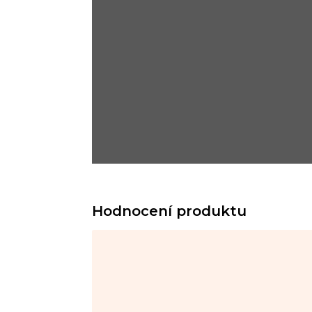
Hodnocení produktu