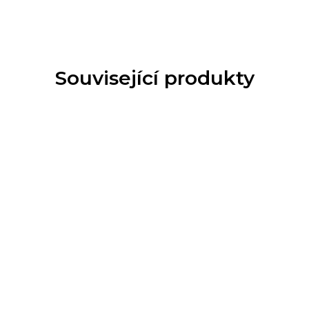
Související produkty