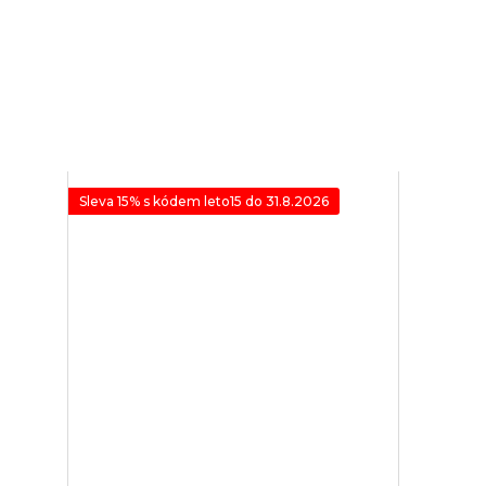
Sleva 15% s kódem leto15 do 31.8.2026