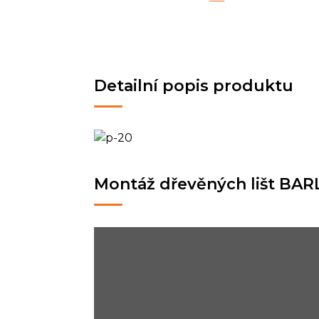
Detailní popis produktu
Montáž dřevěných lišt BAR