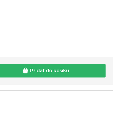
Přidat do košíku