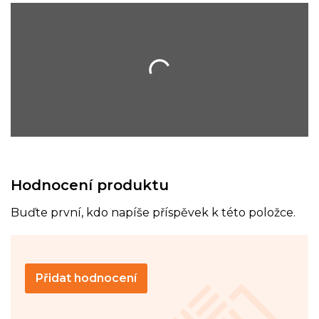
Hodnocení produktu
Buďte první, kdo napíše příspěvek k této položce.
Přidat hodnocení