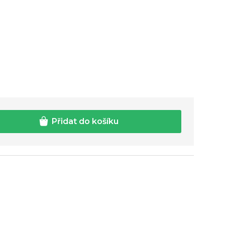
Přidat do košíku