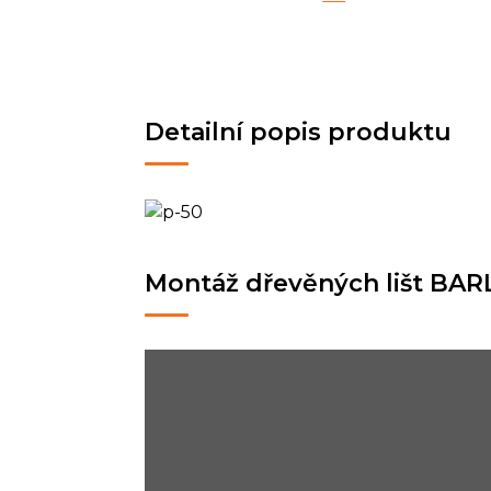
Detailní popis produktu
Montáž dřevěných lišt BAR