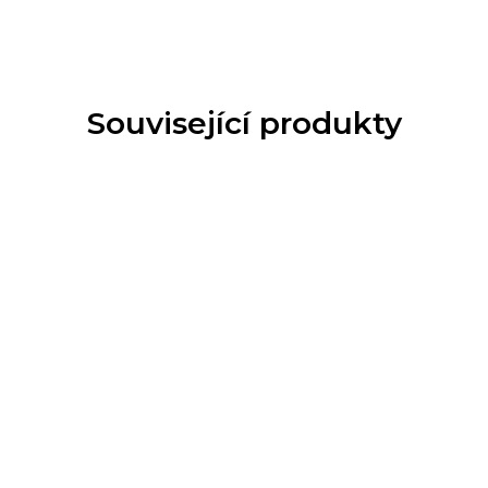
Související produkty