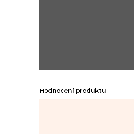
Hodnocení produktu