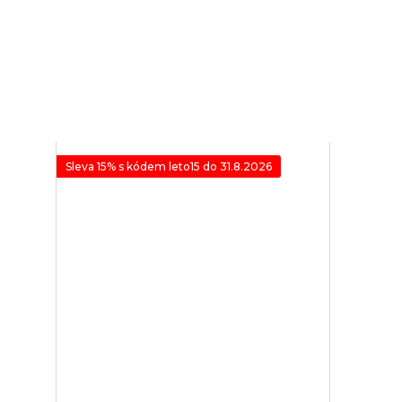
Sleva 15% s kódem leto15 do 31.8.2026