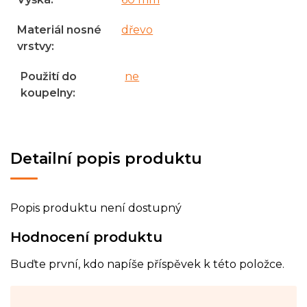
Materiál nosné
dřevo
vrstvy
:
Použití do
ne
koupelny
:
Detailní popis produktu
Popis produktu není dostupný
Hodnocení produktu
Buďte první, kdo napíše příspěvek k této položce.