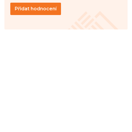
Přidat hodnocení