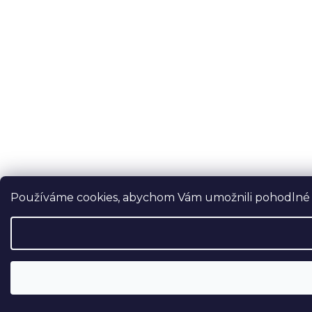
Používáme cookies, abychom Vám umožnili pohodlné pr