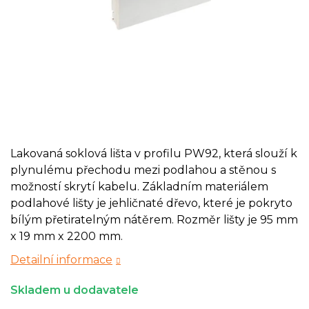
Lakovaná soklová lišta v profilu PW92, která slouží k
plynulému přechodu mezi podlahou a stěnou s
možností skrytí kabelu. Základním materiálem
podlahové lišty je jehličnaté dřevo, které je pokryto
bílým přetiratelným nátěrem. Rozměr lišty je 95 mm
x 19 mm x 2200 mm.
Detailní informace
Skladem u dodavatele