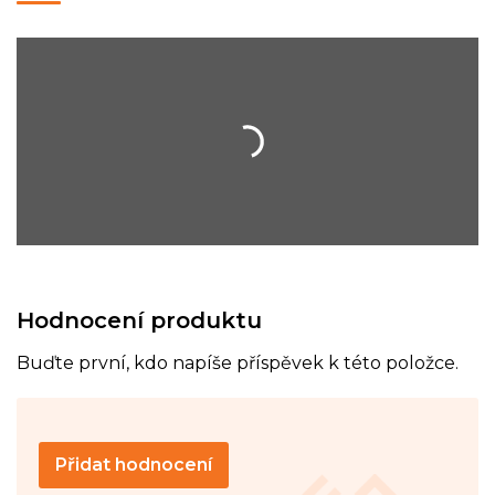
Hodnocení produktu
Buďte první, kdo napíše příspěvek k této položce.
Přidat hodnocení