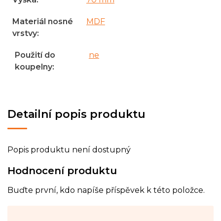
Materiál nosné
MDF
vrstvy
:
Použití do
ne
koupelny
:
Detailní popis produktu
Popis produktu není dostupný
Hodnocení produktu
Buďte první, kdo napíše příspěvek k této položce.