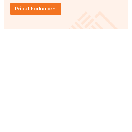
Přidat hodnocení