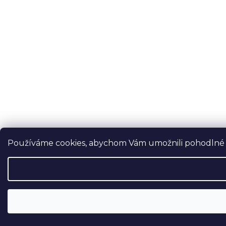
Používáme cookies, abychom Vám umožnili pohodlné pr