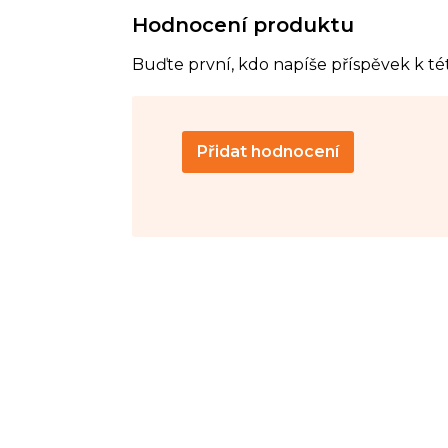
Hodnocení produktu
Buďte první, kdo napíše příspěvek k té
Přidat hodnocení