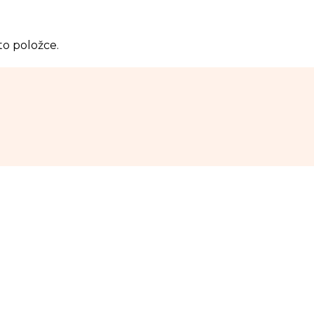
to položce.