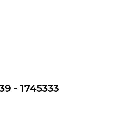
39 - 1745333