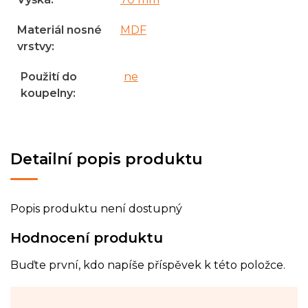
Materiál nosné
MDF
vrstvy
:
Použití do
ne
koupelny
:
Detailní popis produktu
Popis produktu není dostupný
Hodnocení produktu
Buďte první, kdo napíše příspěvek k této položce.