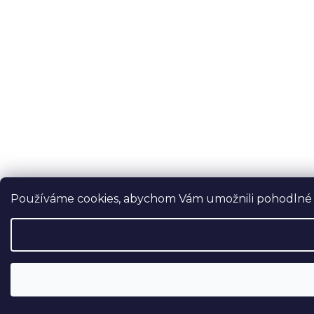
Používáme cookies, abychom Vám umožnili pohodlné pr