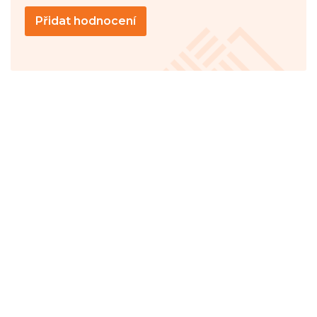
Přidat hodnocení