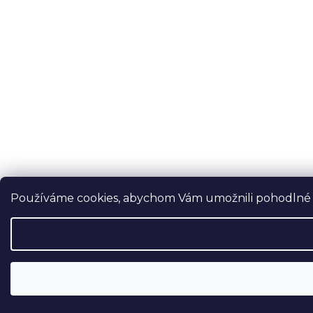
Používáme cookies, abychom Vám umožnili pohodlné pr