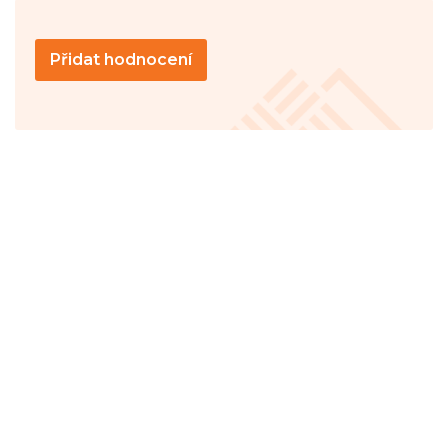
Přidat hodnocení