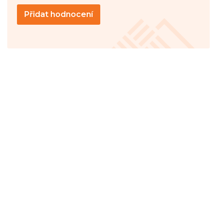
Přidat hodnocení