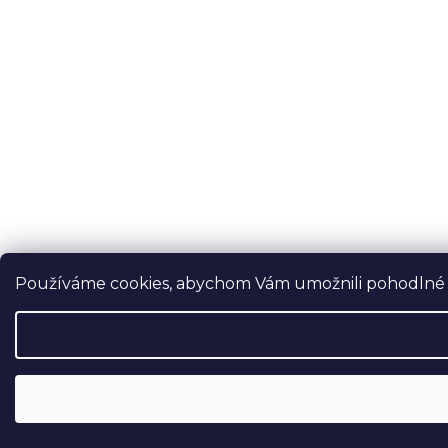
Používáme cookies, abychom Vám umožnili pohodlné pr