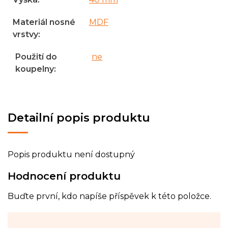
Materiál nosné
MDF
vrstvy
:
Použití do
ne
koupelny
:
Detailní popis produktu
Popis produktu není dostupný
Hodnocení produktu
Buďte první, kdo napíše příspěvek k této položce.