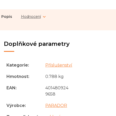
Popis
Hodnocení
Doplňkové parametry
Kategorie
:
Příslušenství
Hmotnost
:
0.788 kg
EAN
:
401480924
9658
Výrobce
:
PARADOR