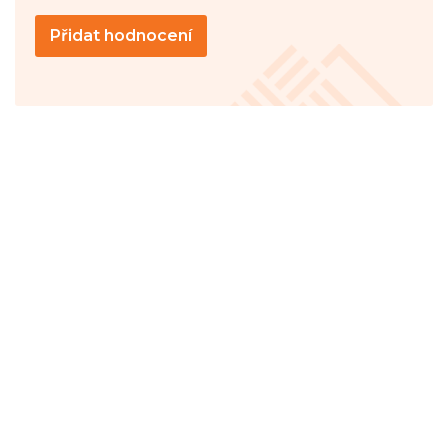
Přidat hodnocení