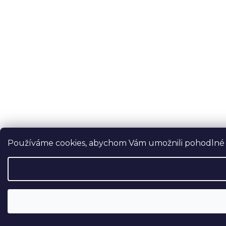
Používáme cookies, abychom Vám umožnili pohodlné pr