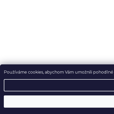
Používáme cookies, abychom Vám umožnili pohodlné pr