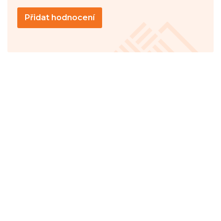
Přidat hodnocení