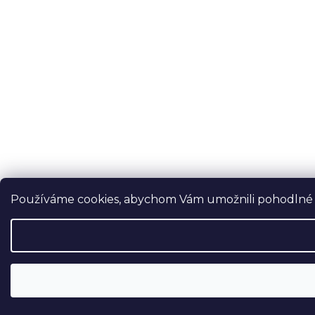
Používáme cookies, abychom Vám umožnili pohodlné pr