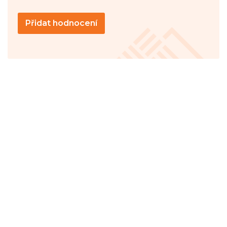
Přidat hodnocení