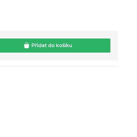
Přidat do košíku