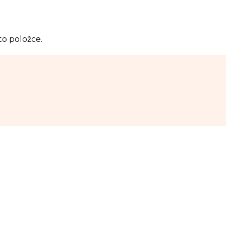
to položce.