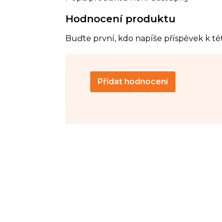
Hodnocení produktu
Buďte první, kdo napíše příspěvek k té
Přidat hodnocení