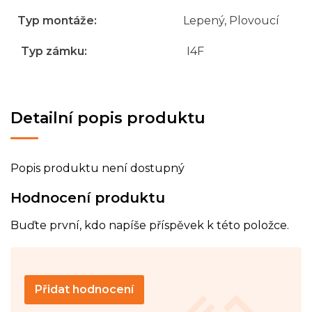
Typ montáže
:
Lepený, Plovoucí
Typ zámku
:
I4F
Detailní popis produktu
Popis produktu není dostupný
Hodnocení produktu
Buďte první, kdo napíše příspěvek k této položce.
Přidat hodnocení