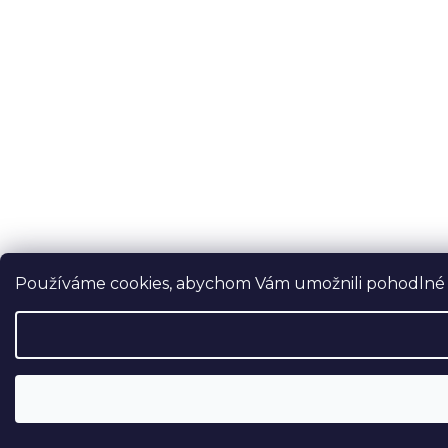
Používáme cookies, abychom Vám umožnili pohodlné pr