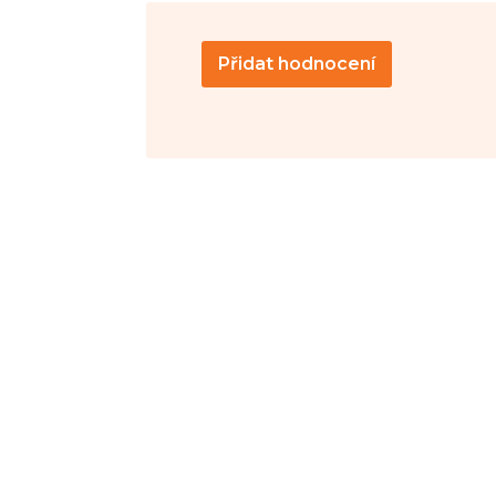
Přidat hodnocení