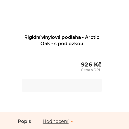
Rigidní vinylová podlaha - Arctic
Oak - s podložkou
926 Kč
Popis
Hodnocení