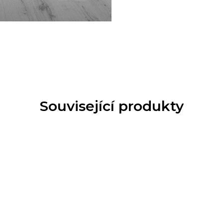
Související produkty