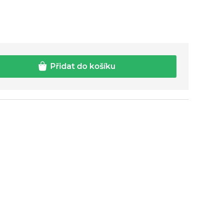
Přidat do košíku