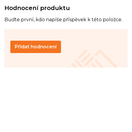
Hodnocení produktu
Buďte první, kdo napíše příspěvek k této položce.
Přidat hodnocení