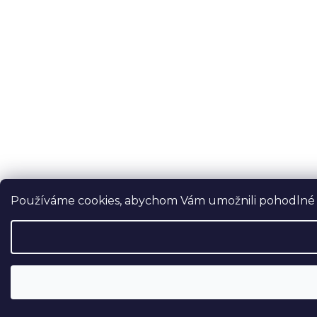
Používáme cookies, abychom Vám umožnili pohodlné pr