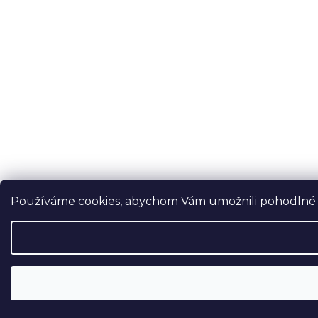
Používáme cookies, abychom Vám umožnili pohodlné pr