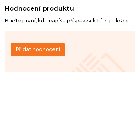
Hodnocení produktu
Buďte první, kdo napíše příspěvek k této položce.
Přidat hodnocení