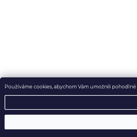
Používáme cookies, abychom Vám umožnili pohodlné pr