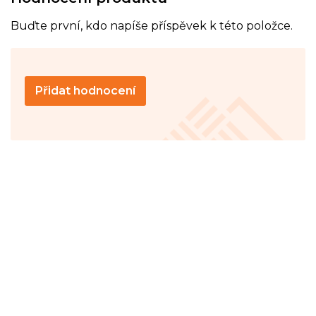
Buďte první, kdo napíše příspěvek k této položce.
Přidat hodnocení