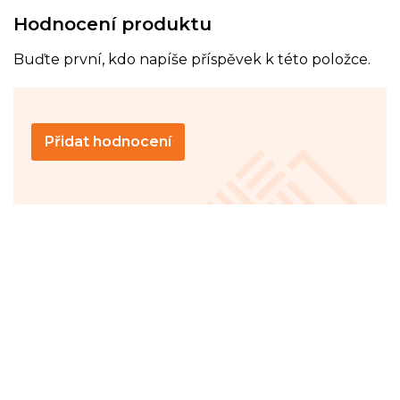
Hodnocení produktu
Buďte první, kdo napíše příspěvek k této položce.
Přidat hodnocení