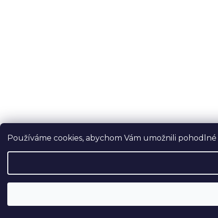
Používáme cookies, abychom Vám umožnili pohodlné pr