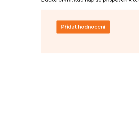
Přidat hodnocení