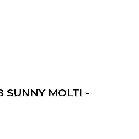
UB SUNNY MOLTI -