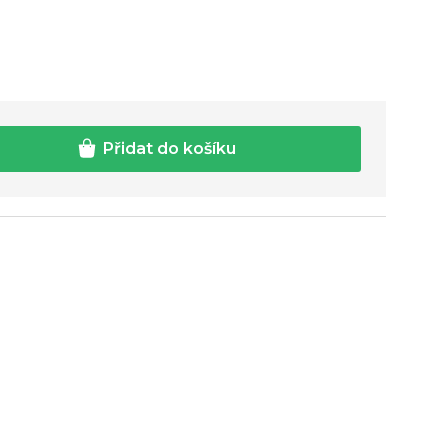
Přidat do košíku