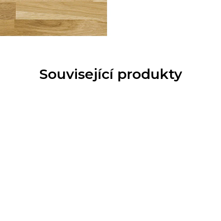
Související produkty