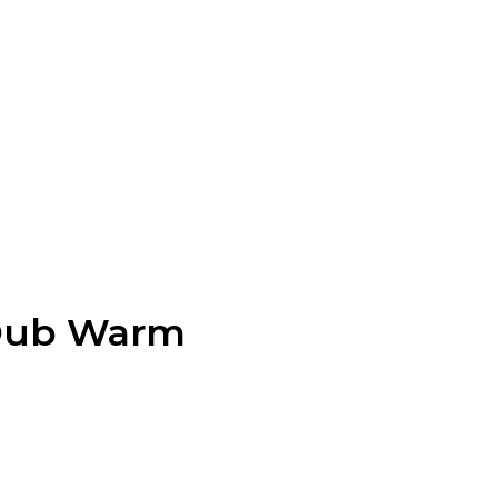
 Dub Warm