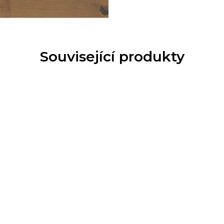
Související produkty