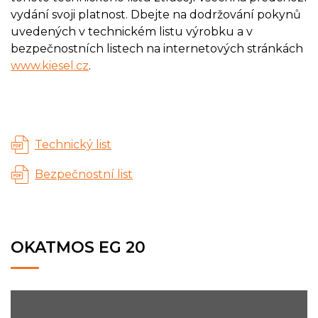
vydání svoji platnost. Dbejte na dodržování pokynů
uvedených v technickém listu výrobku a v
bezpečnostních listech na internetových stránkách
www.kiesel.cz
.
Technický list
Bezpečnostní list
OKATMOS EG 20