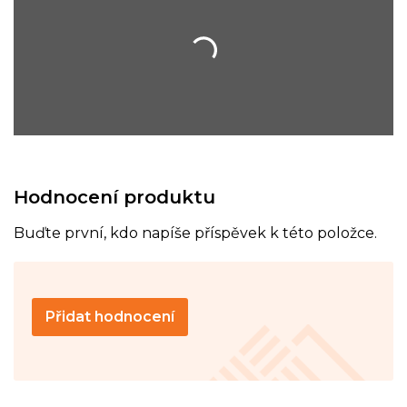
Hodnocení produktu
Buďte první, kdo napíše příspěvek k této položce.
Přidat hodnocení