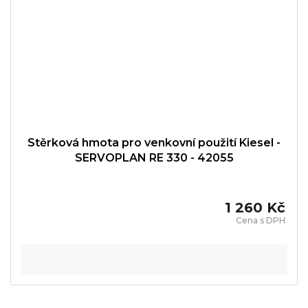
Stěrková hmota pro venkovní použití Kiesel -
SERVOPLAN RE 330 - 42055
1 260 Kč