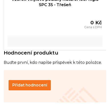
SPC 35 - Třešeň
0 Kč
Hodnocení produktu
Buďte první, kdo napíše příspěvek k této položce.
Přidat hodnocení