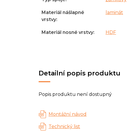
Materiál nášlapné
laminát
vrstvy
:
Materiál nosné vrstvy
:
HDF
Detailní popis produktu
Popis produktu není dostupný
Montážní návod
Technický list