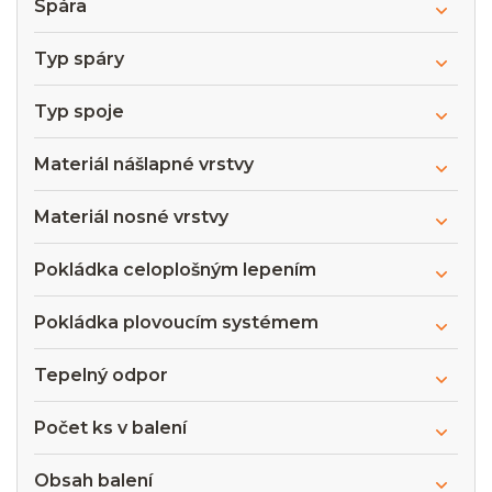
Spára
Typ spáry
Typ spoje
Materiál nášlapné vrstvy
Materiál nosné vrstvy
Pokládka celoplošným lepením
Pokládka plovoucím systémem
Tepelný odpor
Počet ks v balení
Obsah balení