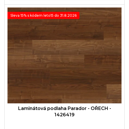
Sleva 15% s kódem leto15 do 31.8.2026
Laminátová podlaha Parador - OŘECH -
1426419