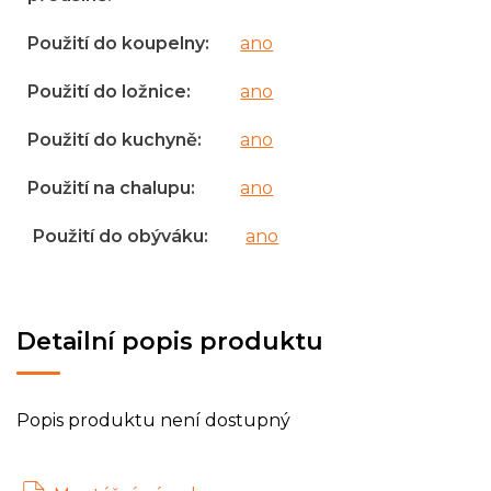
Použití do koupelny
:
ano
Použití do ložnice
:
ano
Použití do kuchyně
:
ano
Použití na chalupu
:
ano
Použití do obýváku
:
ano
Detailní popis produktu
Popis produktu není dostupný