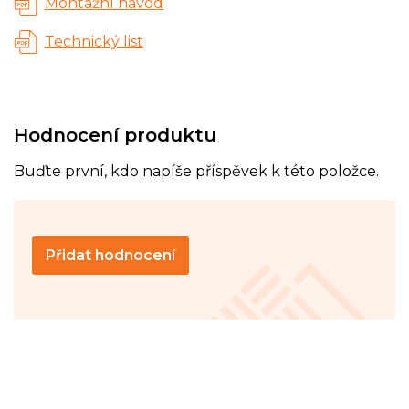
Montážní návod
Technický list
Hodnocení produktu
Buďte první, kdo napíše příspěvek k této položce.
Přidat hodnocení