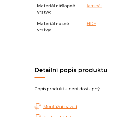
Materiál nášlapné
laminát
vrstvy
:
Materiál nosné
HDF
vrstvy
:
Detailní popis produktu
Popis produktu není dostupný
Montážní návod