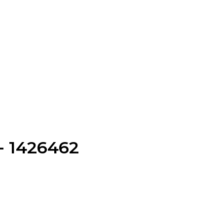
- 1426462