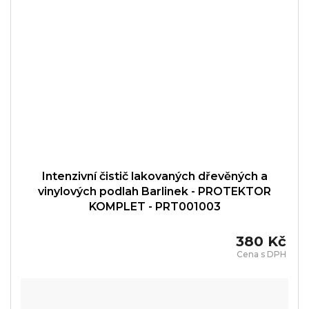
Intenzivní čistič lakovaných dřevěných a
vinylových podlah Barlinek - PROTEKTOR
KOMPLET - PRT001003
380 Kč