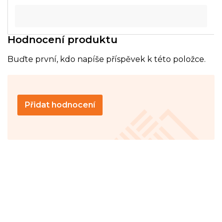
Hodnocení produktu
Buďte první, kdo napíše příspěvek k této položce.
Přidat hodnocení