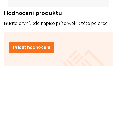
Hodnocení produktu
Buďte první, kdo napíše příspěvek k této položce.
Přidat hodnocení