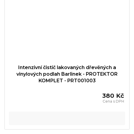
Intenzivní čistič lakovaných dřevěných a
vinylových podlah Barlinek - PROTEKTOR
KOMPLET - PRT001003
380 Kč