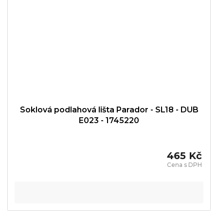
Soklová podlahová lišta Parador - SL18 - DUB
E023 - 1745220
465 Kč