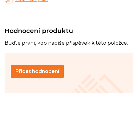
Hodnocení produktu
Buďte první, kdo napíše příspěvek k této položce.
Přidat hodnocení