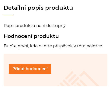
Detailní popis produktu
Popis produktu není dostupný
Hodnocení produktu
Buďte první, kdo napíše příspěvek k této položce.
Přidat hodnocení