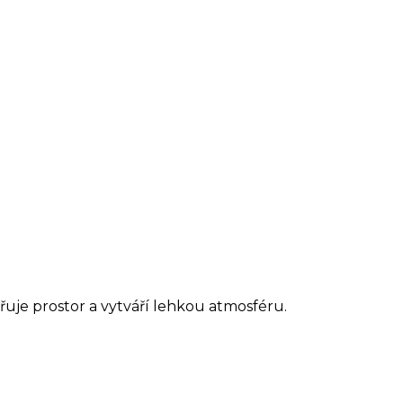
iřuje prostor a vytváří lehkou atmosféru.