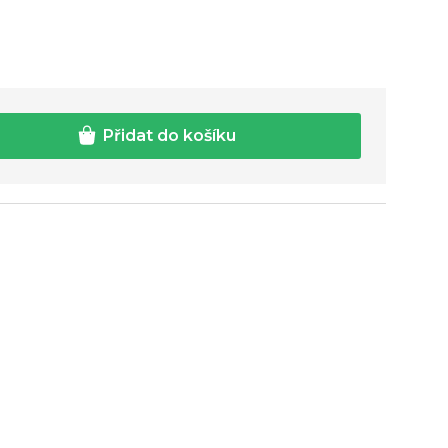
Přidat do košíku