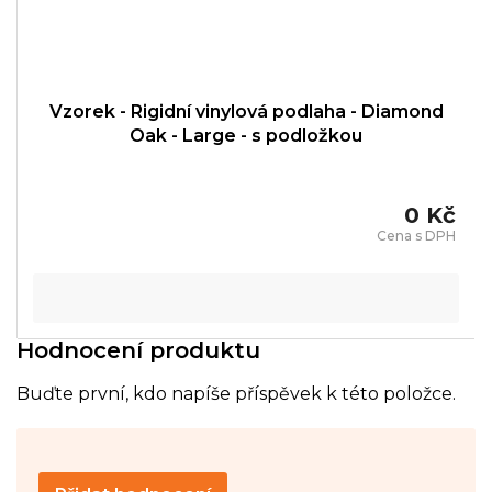
Vzorek - Rigidní vinylová podlaha - Diamond
Oak - Large - s podložkou
0 Kč
Hodnocení produktu
Buďte první, kdo napíše příspěvek k této položce.