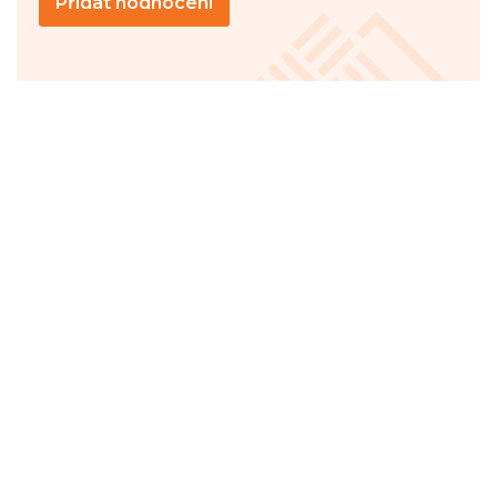
Přidat hodnocení