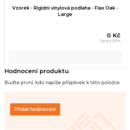
Vzorek - Rigidní vinylová podlaha - Flax Oak -
Large
0 Kč
Hodnocení produktu
Buďte první, kdo napíše příspěvek k této položce.
Přidat hodnocení