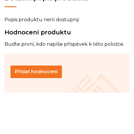
Popis produktu není dostupný
Hodnocení produktu
Buďte první, kdo napíše příspěvek k této položce.
Přidat hodnocení