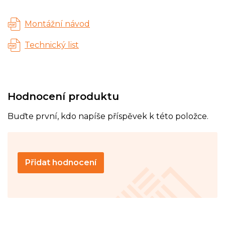
Montážní návod
Technický list
Hodnocení produktu
Buďte první, kdo napíše příspěvek k této položce.
Přidat hodnocení