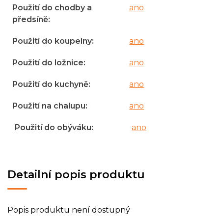
Použití do chodby a
ano
předsíně
:
Použití do koupelny
:
ano
Použití do ložnice
:
ano
Použití do kuchyně
:
ano
Použití na chalupu
:
ano
Použití do obýváku
:
ano
Detailní popis produktu
Popis produktu není dostupný