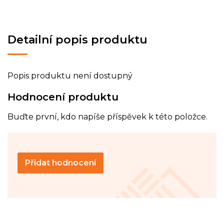
Detailní popis produktu
Popis produktu není dostupný
Hodnocení produktu
Buďte první, kdo napíše příspěvek k této položce.
Přidat hodnocení