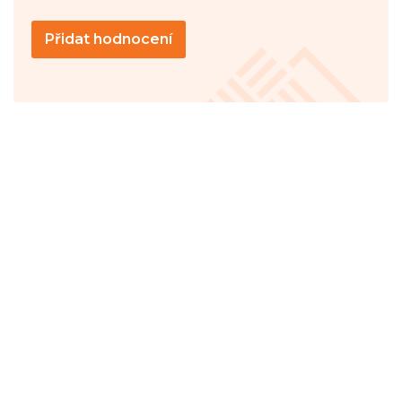
Přidat hodnocení