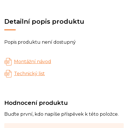
Detailní popis produktu
Popis produktu není dostupný
Montážní návod
Technický list
Hodnocení produktu
Buďte první, kdo napíše příspěvek k této položce.