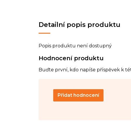
Detailní popis produktu
Popis produktu není dostupný
Hodnocení produktu
Buďte první, kdo napíše příspěvek k té
Přidat hodnocení