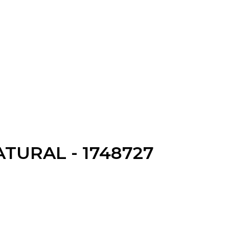
ATURAL - 1748727