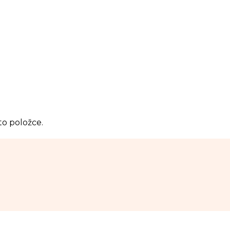
to položce.