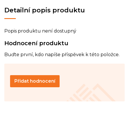
Detailní popis produktu
Popis produktu není dostupný
Hodnocení produktu
Buďte první, kdo napíše příspěvek k této položce.
Přidat hodnocení